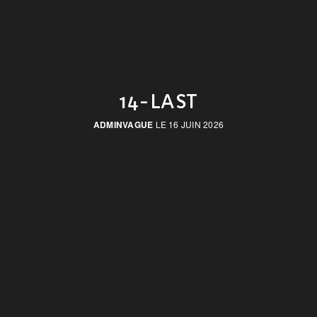
14-LAST
ADMINVAGUE
LE 16 JUIN 2026