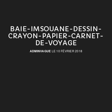
BAIE-IMSOUANE-DESSIN-
CRAYON-PAPIER-CARNET-
DE-VOYAGE
ADMINVAGUE
LE 10 FÉVRIER 2018