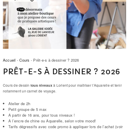
Accueil
-
Cours
- Prêt-e-s à dessiner ? 2026
PRÊT-E-S À DESSINER ? 2026
Cours de dessin
tous niveaux
à Lorient pour maîtriser l’Aquarelle et tenir
notamment un carnet de voyage.
Atelier de 2h
Petit groupe de 5 max
A partir de 16 ans, pour tous niveaux !
A l’encre de chine ou Aquarelle, selon votre mood!
Tarifs dégressifs avec code promo à appliquer lors de l’achat (voir