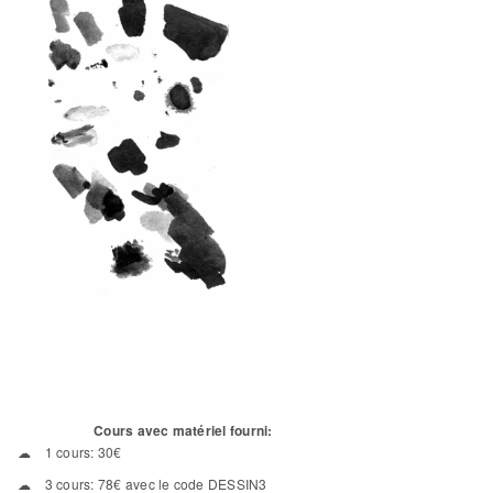
Cours avec matériel fourni:
1 cours: 30€
3 cours: 78€ avec le code DESSIN3