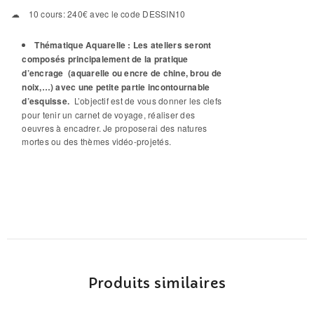
10 cours: 240€ avec le code DESSIN10
Thématique Aquarelle : Les ateliers seront
composés principalement de la pratique
d’encrage (aquarelle ou encre de chine, brou de
noix,…) avec une petite partie incontournable
d’esquisse.
L’objectif est de vous donner les clefs
pour tenir un carnet de voyage, réaliser des
oeuvres à encadrer. Je proposerai des natures
mortes ou des thèmes vidéo-projetés.
Produits similaires