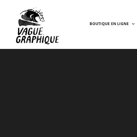
BOUTIQUE EN LIGNE