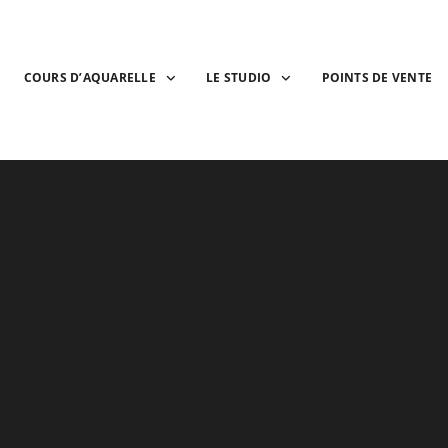
COURS D’AQUARELLE
LE STUDIO
POINTS DE VENTE