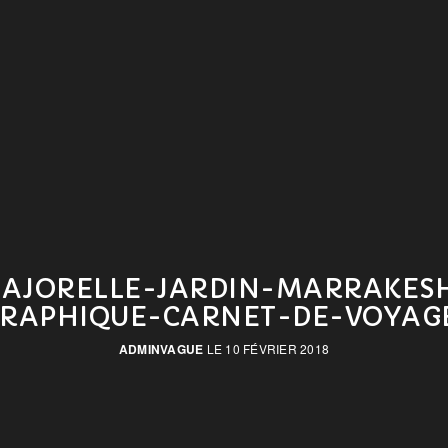
AJORELLE-JARDIN-MARRAKES
RAPHIQUE-CARNET-DE-VOYAG
ADMINVAGUE
LE 10 FÉVRIER 2018