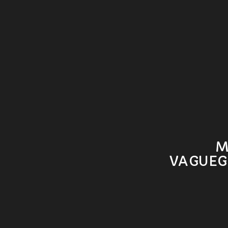
M
VAGUEG