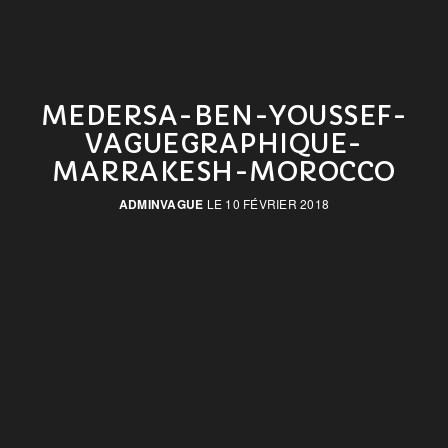
MEDERSA-BEN-YOUSSEF-
VAGUEGRAPHIQUE-
MARRAKESH-MOROCCO
ADMINVAGUE
LE 10 FÉVRIER 2018