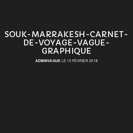
SOUK-MARRAKESH-CARNET-
DE-VOYAGE-VAGUE-
GRAPHIQUE
ADMINVAGUE
LE 10 FÉVRIER 2018