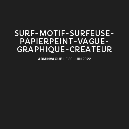
SURF-MOTIF-SURFEUSE-
PAPIERPEINT-VAGUE-
GRAPHIQUE-CREATEUR
ADMINVAGUE
LE 30 JUIN 2022