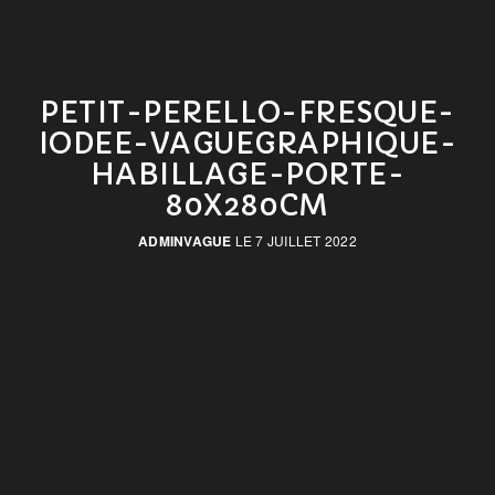
PETIT-PERELLO-FRESQUE-
IODEE-VAGUEGRAPHIQUE-
HABILLAGE-PORTE-
80X280CM
ADMINVAGUE
LE 7 JUILLET 2022