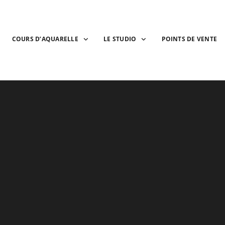
COURS D’AQUARELLE
LE STUDIO
POINTS DE VENTE