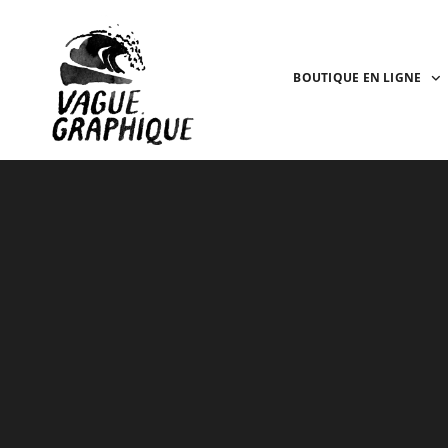
BOUTIQUE EN LIGNE