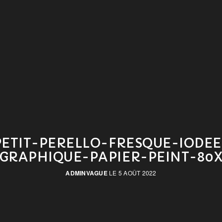
PETIT-PERELLO-FRESQUE-IODEE
GRAPHIQUE-PAPIER-PEINT-80
ADMINVAGUE
LE 5 AOÛT 2022