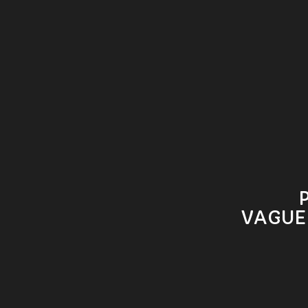
VAGUE