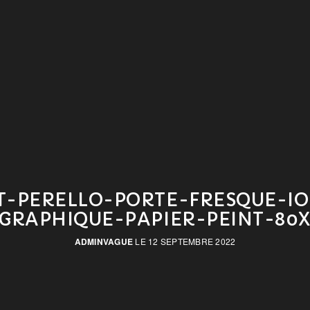
IT-PERELLO-PORTE-FRESQUE-IO
GRAPHIQUE-PAPIER-PEINT-80
ADMINVAGUE
LE 12 SEPTEMBRE 2022