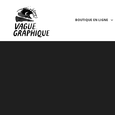
BOUTIQUE EN LIGNE