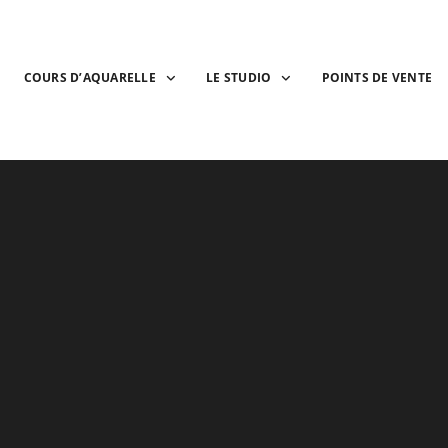
COURS D’AQUARELLE
LE STUDIO
POINTS DE VENTE