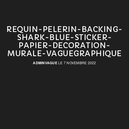
REQUIN-PELERIN-BACKING-
SHARK-BLUE-STICKER-
PAPIER-DECORATION-
MURALE-VAGUEGRAPHIQUE
ADMINVAGUE
LE 7 NOVEMBRE 2022