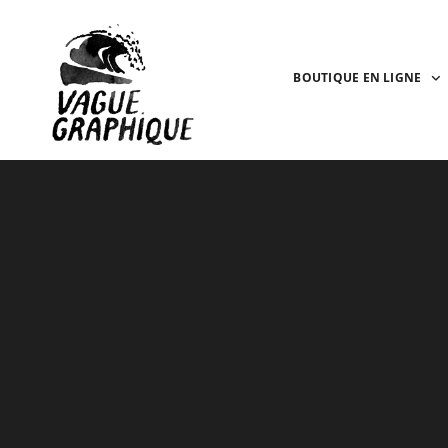
BOUTIQUE EN LIGNE