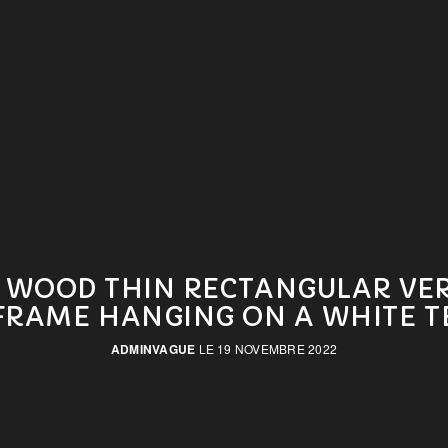
T WOOD THIN RECTANGULAR VER
FRAME HANGING ON A WHITE T
ADMINVAGUE
LE 19 NOVEMBRE 2022