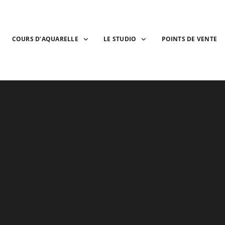
COURS D’AQUARELLE
LE STUDIO
POINTS DE VENTE