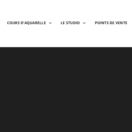
COURS D’AQUARELLE
LE STUDIO
POINTS DE VENTE