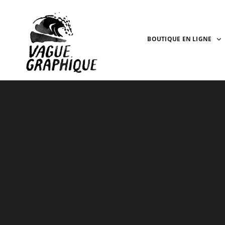
BOUTIQUE EN LIGNE