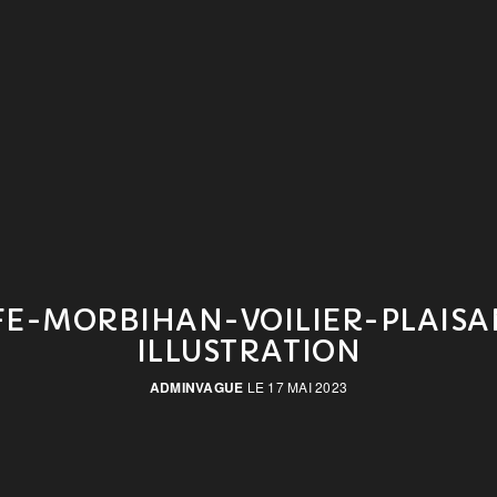
FE-MORBIHAN-VOILIER-PLAISA
ILLUSTRATION
ADMINVAGUE
LE 17 MAI 2023