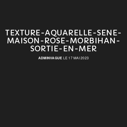
TEXTURE-AQUARELLE-SENE-
MAISON-ROSE-MORBIHAN-
SORTIE-EN-MER
ADMINVAGUE
LE 17 MAI 2023