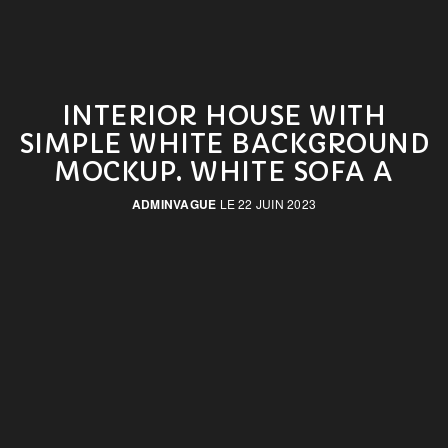
INTERIOR HOUSE WITH
SIMPLE WHITE BACKGROUND
MOCKUP. WHITE SOFA A
ADMINVAGUE
LE 22 JUIN 2023