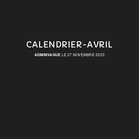
CALENDRIER-AVRIL
ADMINVAGUE
LE 27 NOVEMBRE 2023