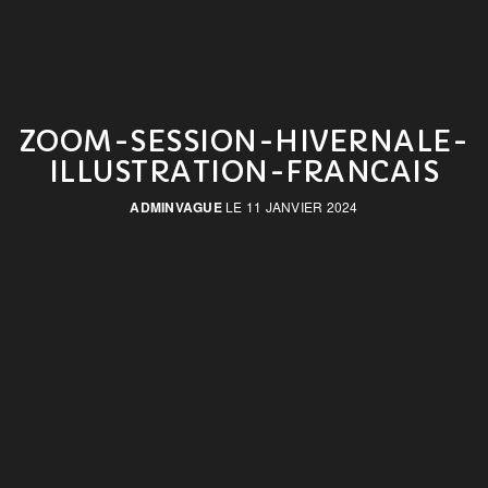
ZOOM-SESSION-HIVERNALE-
ILLUSTRATION-FRANCAIS
ADMINVAGUE
LE 11 JANVIER 2024