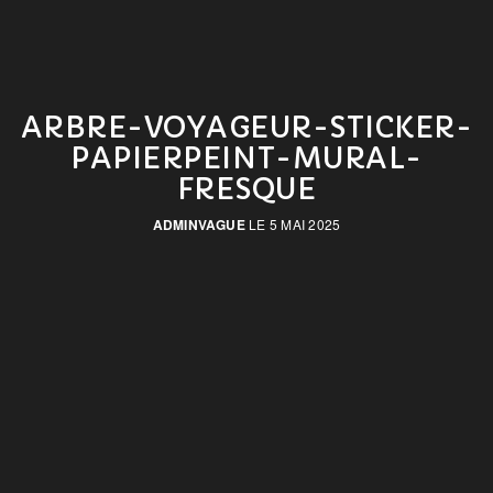
ARBRE-VOYAGEUR-STICKER-
PAPIERPEINT-MURAL-
FRESQUE
ADMINVAGUE
LE 5 MAI 2025