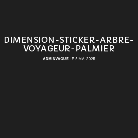
DIMENSION-STICKER-ARBRE-
VOYAGEUR-PALMIER
ADMINVAGUE
LE 5 MAI 2025