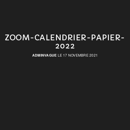
ZOOM-CALENDRIER-PAPIER-
2022
ADMINVAGUE
LE 17 NOVEMBRE 2021