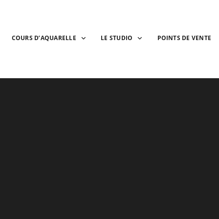
COURS D’AQUARELLE
LE STUDIO
POINTS DE VENTE