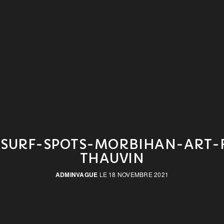
-SURF-SPOTS-MORBIHAN-ART-
THAUVIN
ADMINVAGUE
LE 18 NOVEMBRE 2021