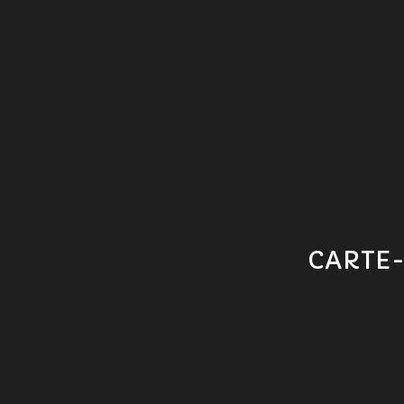
CARTE