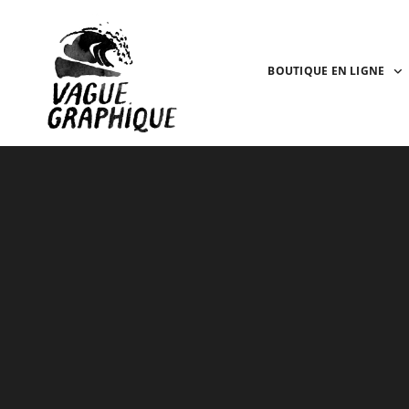
BOUTIQUE EN LIGNE