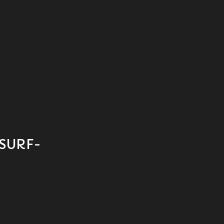
SURF-