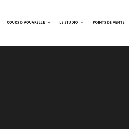
COURS D’AQUARELLE
LE STUDIO
POINTS DE VENTE