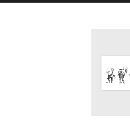
Toutes l