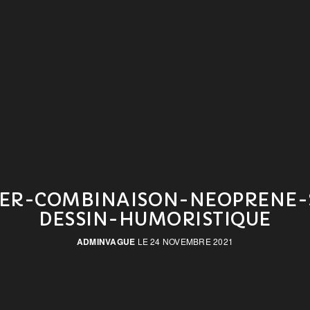
LER-COMBINAISON-NEOPRENE-
DESSIN-HUMORISTIQUE
ADMINVAGUE
LE 24 NOVEMBRE 2021