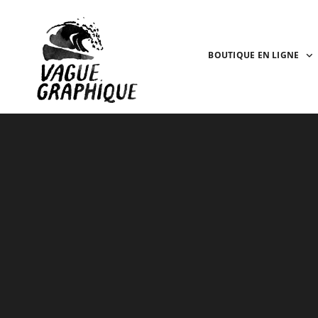
BOUTIQUE EN LIGNE