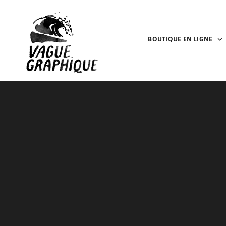
BOUTIQUE EN LIGNE