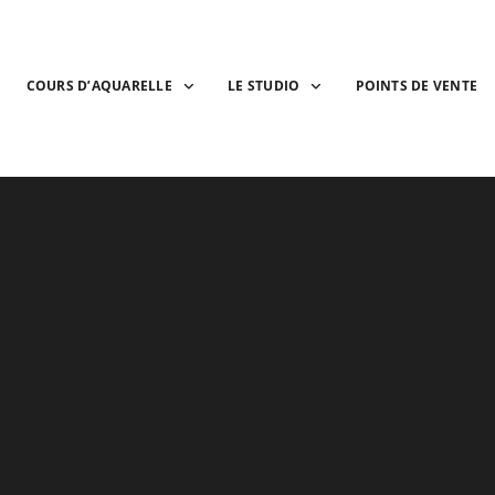
COURS D’AQUARELLE
LE STUDIO
POINTS DE VENTE