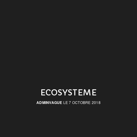
ECOSYSTEME
ADMINVAGUE
LE 7 OCTOBRE 2018