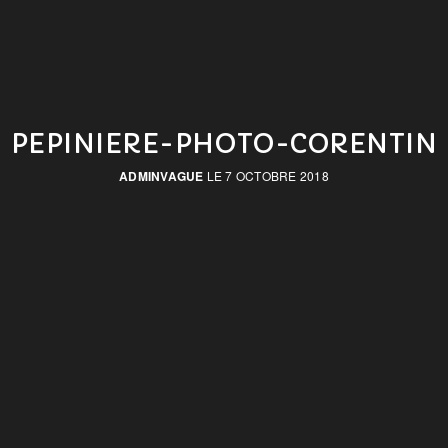
PEPINIERE-PHOTO-CORENTIN
ADMINVAGUE
LE 7 OCTOBRE 2018