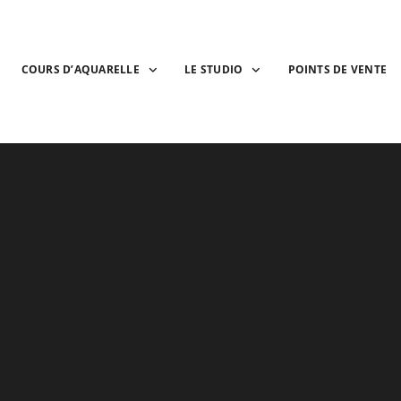
COURS D’AQUARELLE
LE STUDIO
POINTS DE VENTE