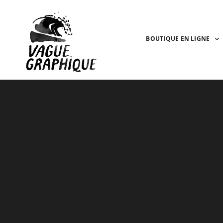
BOUTIQUE EN LIGNE