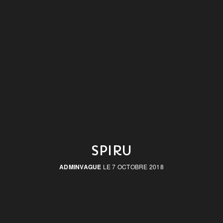
SPIRU
ADMINVAGUE
LE 7 OCTOBRE 2018