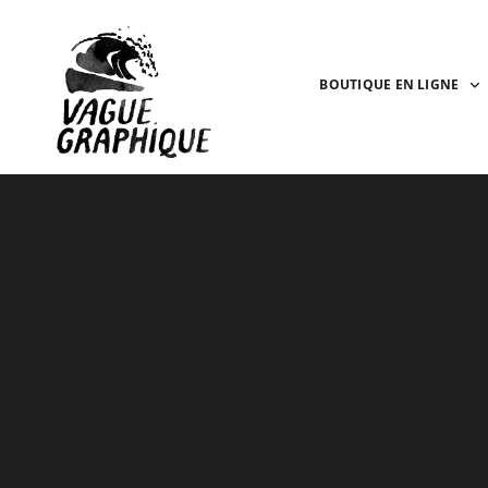
BOUTIQUE EN LIGNE