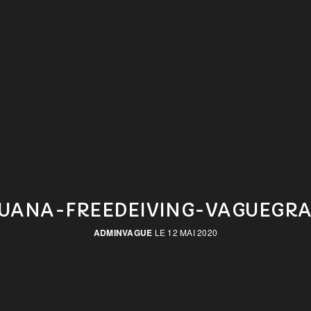
GUANA-FREEDEIVING-VAGUEGR
ADMINVAGUE
LE 12 MAI 2020