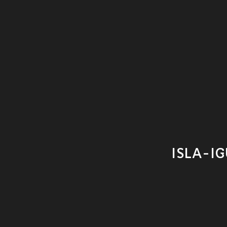
ISLA-I