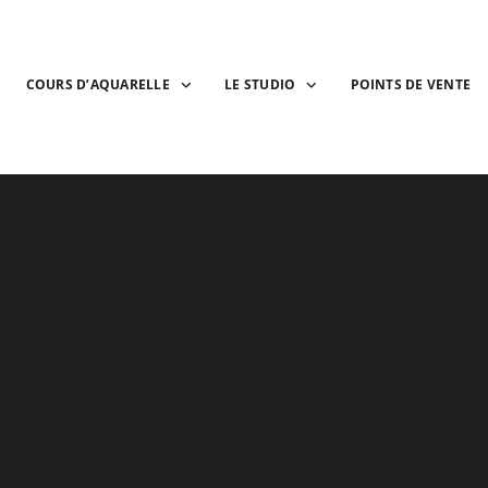
COURS D’AQUARELLE
LE STUDIO
POINTS DE VENTE