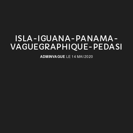
ISLA-IGUANA-PANAMA-
VAGUEGRAPHIQUE-PEDASI
ADMINVAGUE
LE 14 MAI 2020