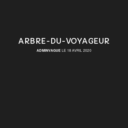
ARBRE-DU-VOYAGEUR
ADMINVAGUE
LE 18 AVRIL 2020