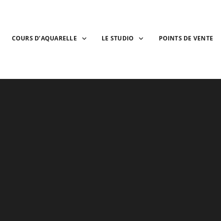
COURS D’AQUARELLE
LE STUDIO
POINTS DE VENTE