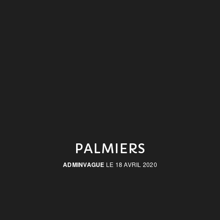
PALMIERS
ADMINVAGUE
LE 18 AVRIL 2020