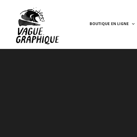
BOUTIQUE EN LIGNE