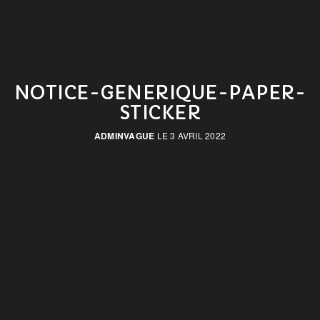
NOTICE-GENERIQUE-PAPER-
STICKER
ADMINVAGUE
LE 3 AVRIL 2022