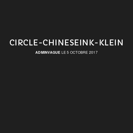
CIRCLE-CHINESEINK-KLEIN
ADMINVAGUE
LE 5 OCTOBRE 2017