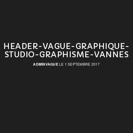
HEADER-VAGUE-GRAPHIQUE-
STUDIO-GRAPHISME-VANNES
ADMINVAGUE
LE 1 SEPTEMBRE 2017