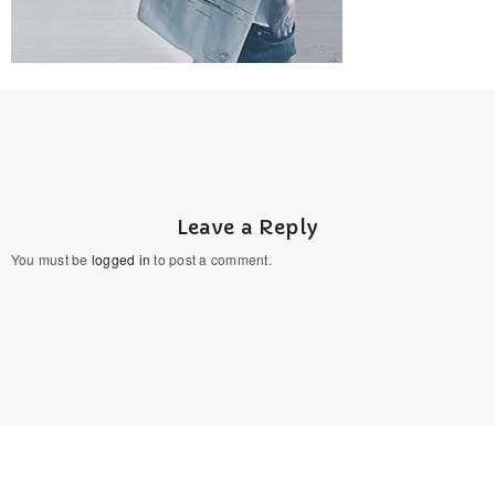
Leave a Reply
You must be
logged in
to post a comment.