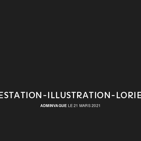
ESTATION-ILLUSTRATION-LORI
ADMINVAGUE
LE 21 MARS 2021