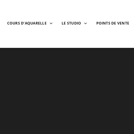
COURS D’AQUARELLE
LE STUDIO
POINTS DE VENTE