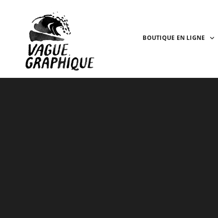
BOUTIQUE EN LIGNE