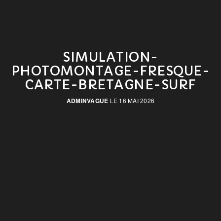
SIMULATION-
PHOTOMONTAGE-FRESQUE-
CARTE-BRETAGNE-SURF
ADMINVAGUE
LE 16 MAI 2026