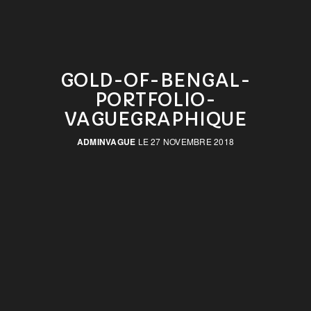
GOLD-OF-BENGAL-
PORTFOLIO-
VAGUEGRAPHIQUE
ADMINVAGUE
LE 27 NOVEMBRE 2018