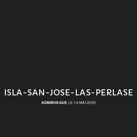
ISLA-SAN-JOSE-LAS-PERLASE
ADMINVAGUE
LE 14 MAI 2020