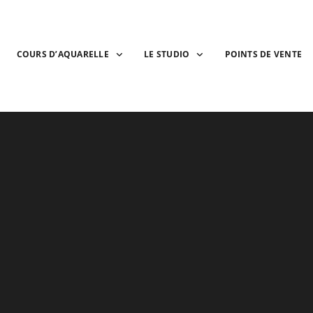
COURS D’AQUARELLE
LE STUDIO
POINTS DE VENTE