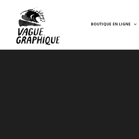
BOUTIQUE EN LIGNE