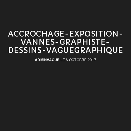
ACCROCHAGE-EXPOSITION-
VANNES-GRAPHISTE-
DESSINS-VAGUEGRAPHIQUE
ADMINVAGUE
LE 6 OCTOBRE 2017