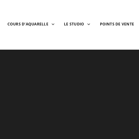
COURS D’AQUARELLE
LE STUDIO
POINTS DE VENTE