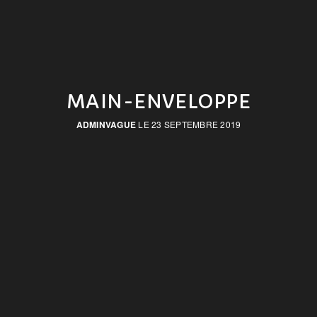
MAIN-ENVELOPPE
ADMINVAGUE
LE 23 SEPTEMBRE 2019