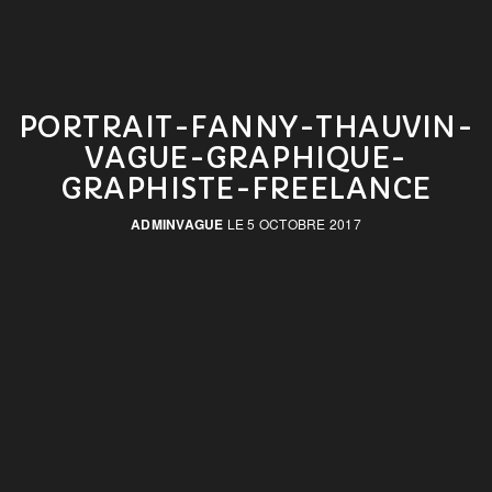
PORTRAIT-FANNY-THAUVIN-
VAGUE-GRAPHIQUE-
GRAPHISTE-FREELANCE
ADMINVAGUE
LE 5 OCTOBRE 2017