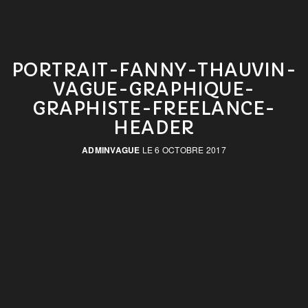
PORTRAIT-FANNY-THAUVIN-
VAGUE-GRAPHIQUE-
GRAPHISTE-FREELANCE-
HEADER
ADMINVAGUE
LE 6 OCTOBRE 2017