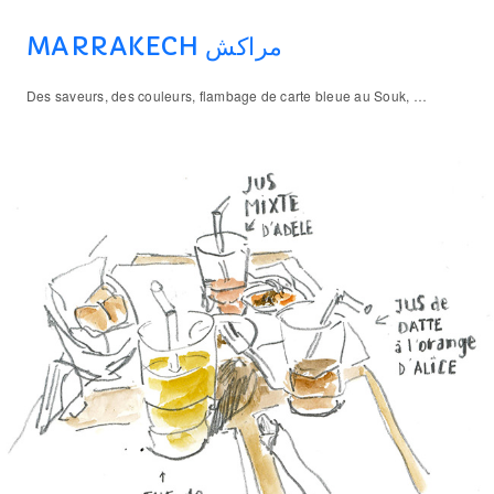
MARRAKECH مراكش
Des saveurs, des couleurs, flambage de carte bleue au Souk, …