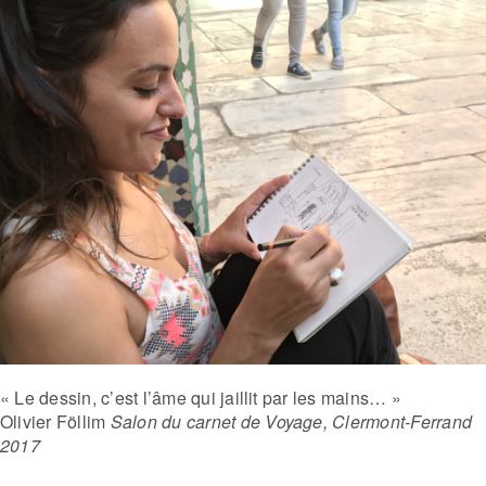
« Le dessin, c’est l’âme qui jaillit par les mains… »
Olivier Föllim
Salon du carnet de Voyage, Clermont-Ferrand
2017