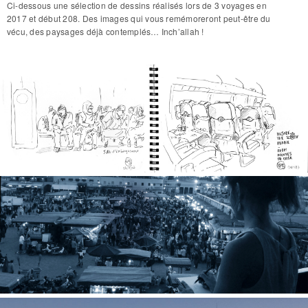
Ci-dessous une sélection de dessins réalisés lors de 3 voyages en
2017 et début 208. Des images qui vous remémoreront peut-être du
vécu, des paysages déjà contemplés… Inch’allah !