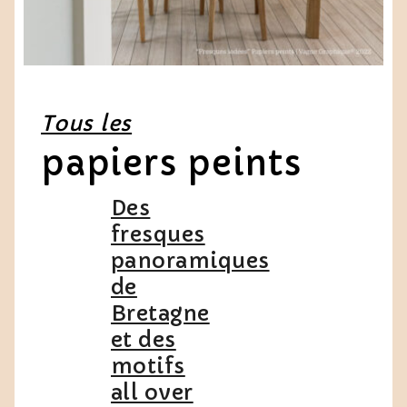
Tous les
papiers peints
Des
fresques
panoramiques
de
Bretagne
et des
motifs
all over