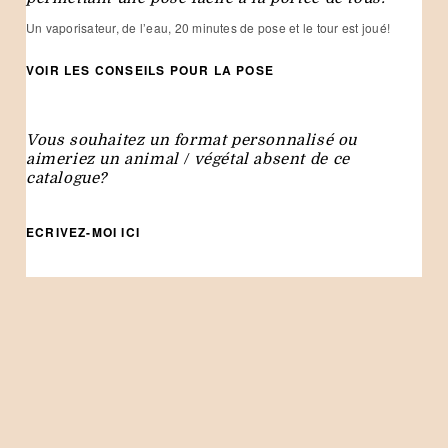
Un vaporisateur, de l’eau, 20 minutes de pose et le tour est joué!
VOIR LES CONSEILS POUR LA POSE
Vous souhaitez un format personnalisé ou
aimeriez un animal / végétal absent de ce
catalogue?
ECRIVEZ-MOI ICI