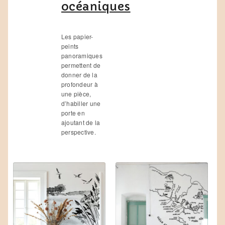
océaniques
Les papier-
peints
panoramiques
permettent de
donner de la
profondeur à
une pièce,
d’habiller une
porte en
ajoutant de la
perspective.