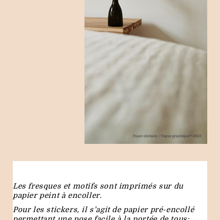
Les fresques et motifs sont imprimés sur du
papier peint à encoller.
Pour les stickers, il s’agit de papier pré-encollé
permettant une pose facile à la portée de tous: