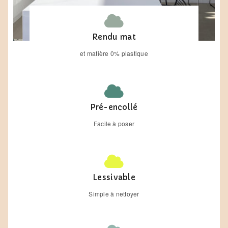
Rendu mat
et matière 0% plastique
Pré-encollé
Facile à poser
Lessivable
Simple à nettoyer