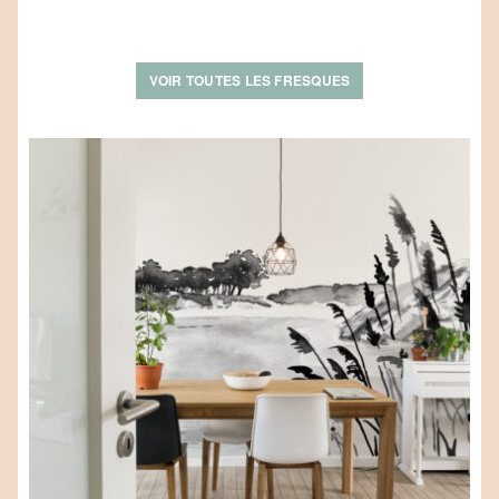
VOIR TOUTES LES FRESQUES