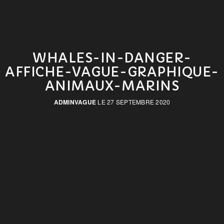
WHALES-IN-DANGER-
AFFICHE-VAGUE-GRAPHIQUE-
ANIMAUX-MARINS
ADMINVAGUE
LE 27 SEPTEMBRE 2020