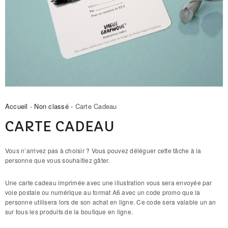
Accueil
-
Non classé
- Carte Cadeau
CARTE CADEAU
Vous n’arrivez pas à choisir ? Vous pouvez déléguer cette tâche à la
personne que vous souhaitiez gâter.
Une carte cadeau imprimée avec une illustration vous sera envoyée par
voie postale ou numérique au format A6 avec un code promo que la
personne utilisera lors de son achat en ligne. Ce code sera valable un an
sur tous les produits de la boutique en ligne.