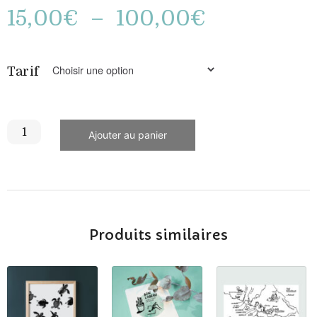
15,00
€
–
100,00
€
Tarif
Ajouter au panier
Produits similaires