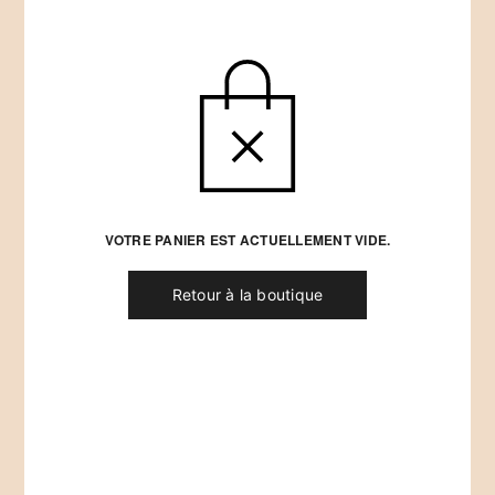
VOTRE PANIER EST ACTUELLEMENT VIDE.
Retour à la boutique