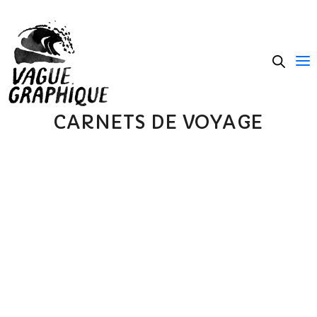
CARNETS DE VOYAGE