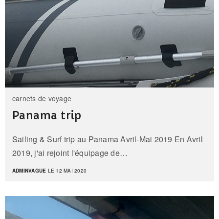
carnets de voyage
Panama trip
Sailing & Surf trip au Panama Avril-Mai 2019 En Avril
2019, j'ai rejoint l'équipage de…
ADMINVAGUE
LE 12 MAI 2020