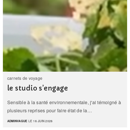
carnets de voyage
le studio s’engage
Sensible à la santé environnementale, j'ai témoigné à
plusieurs reprises pour faire état de la…
ADMINVAGUE
LE 16 JUIN 2026