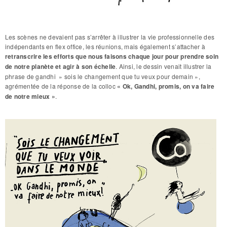
Les scènes ne devaient pas s’arrêter à illustrer la vie professionnelle des
indépendants en flex office, les réunions, mais également s’attacher à
retranscrire les efforts que nous faisons chaque jour pour prendre soin
de notre planète et agir à son échelle
. Ainsi, le dessin venait illustrer la
phrase de gandhi » sois le changement que tu veux pour demain »,
agrémentée de la réponse de la colloc
« Ok, Gandhi, promis, on va faire
de notre mieux »
.