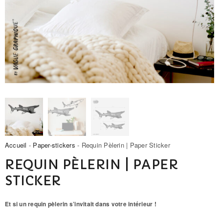
Accueil
-
Paper-stickers
- Requin Pèlerin | Paper Sticker
REQUIN PÈLERIN | PAPER
STICKER
Et si un requin pèlerin s’invitait dans votre intérieur !