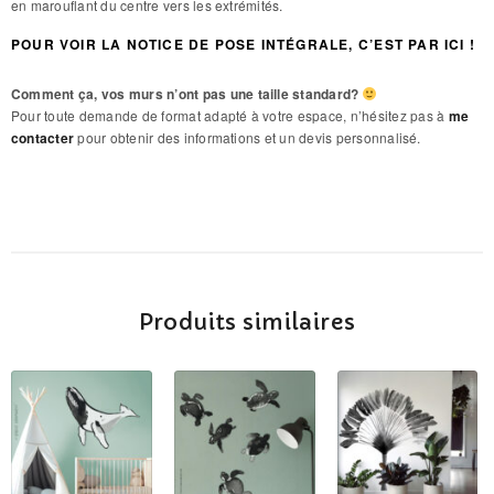
en marouflant du centre vers les extrémités.
POUR VOIR LA NOTICE DE POSE INTÉGRALE, C’EST PAR ICI !
Comment ça, vos murs n’ont pas une taille standard?
Pour toute demande de format adapté à votre espace, n’hésitez pas à
me
contacter
pour obtenir des informations et un devis personnalisé.
Produits similaires