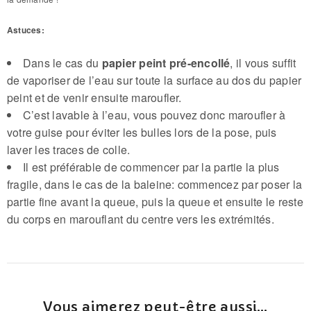
Astuces:
Dans le cas du
papier peint pré-encollé
, il vous suffit
de vaporiser de l’eau sur toute la surface au dos du papier
peint et de venir ensuite maroufler.
C’est lavable à l’eau, vous pouvez donc maroufler à
votre guise pour éviter les bulles lors de la pose, puis
laver les traces de colle.
Il est préférable de commencer par la partie la plus
fragile, dans le cas de la baleine: commencez par poser la
partie fine avant la queue, puis la queue et ensuite le reste
du corps en marouflant du centre vers les extrémités.
Vous aimerez peut-être aussi…