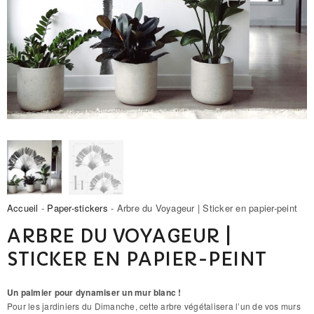
Accueil
-
Paper-stickers
- Arbre du Voyageur | Sticker en papier-peint
ARBRE DU VOYAGEUR |
STICKER EN PAPIER-PEINT
Un palmier pour dynamiser un mur blanc !
Pour les jardiniers du Dimanche, cette arbre végétalisera l’un de vos murs